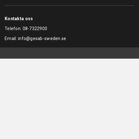
Kontakta oss
Telefon:
08-7322900
Email:
info@gesab-sweden.se