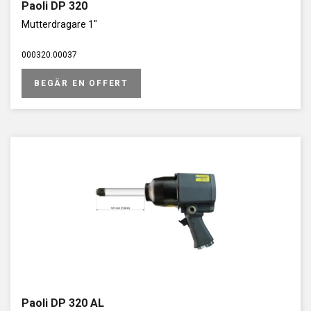
Paoli DP 320
Mutterdragare 1"
000320.00037
BEGÄR EN OFFERT
Paoli DP 320 AL