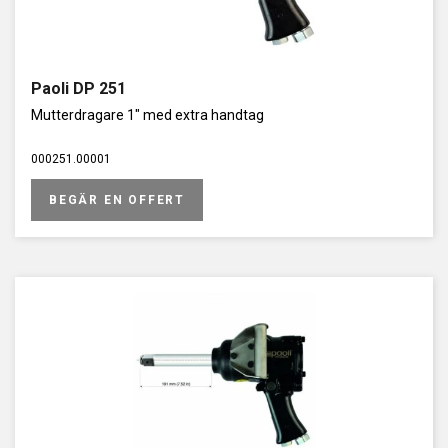
Paoli DP 251
Mutterdragare 1" med extra handtag
000251.00001
BEGÄR EN OFFERT