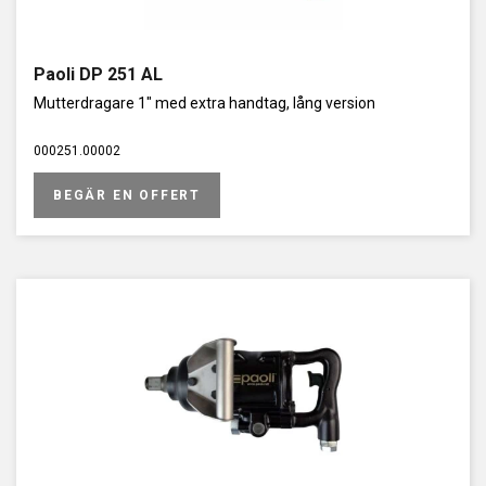
Paoli DP 251 AL
Mutterdragare 1" med extra handtag, lång version
000251.00002
BEGÄR EN OFFERT