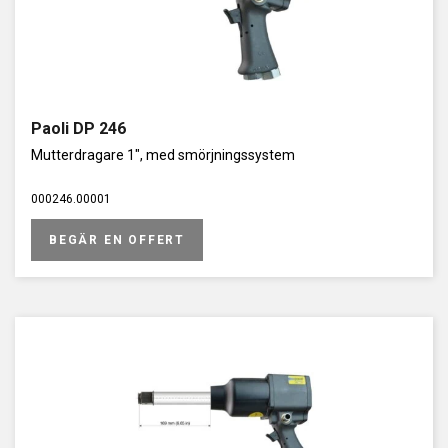
Paoli DP 246
Mutterdragare 1", med smörjningssystem
000246.00001
BEGÄR EN OFFERT