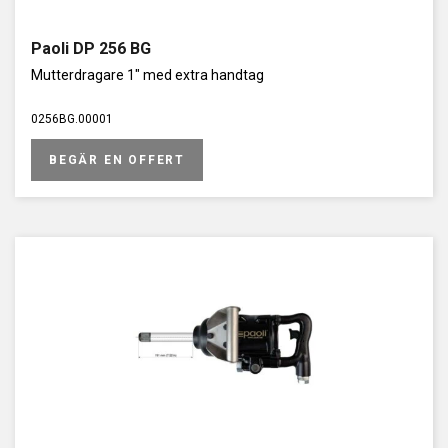
Paoli DP 256 BG
Mutterdragare 1" med extra handtag
0256BG.00001
BEGÄR EN OFFERT