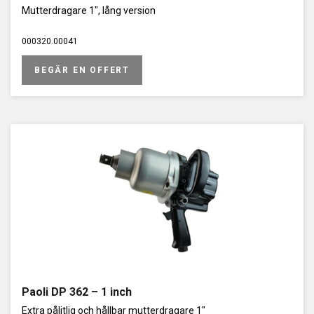
Mutterdragare 1", lång version
000320.00041
BEGÄR EN OFFERT
Paoli DP 362 – 1 inch
Extra pålitlig och hållbar mutterdragare 1"