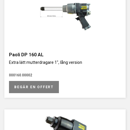
Paoli DP 160 AL
Extra lätt mutterdragare 1", lång version
000160.00002
BEGÄR EN OFFERT