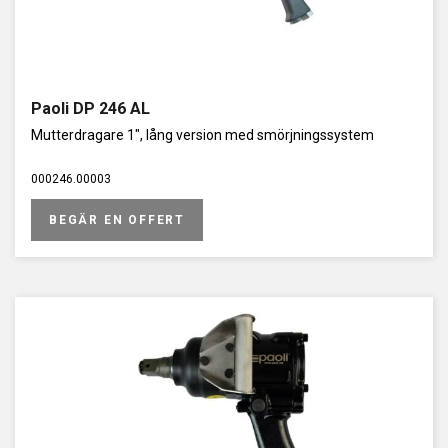
Paoli DP 246 AL
Mutterdragare 1", lång version med smörjningssystem
000246.00003
BEGÄR EN OFFERT