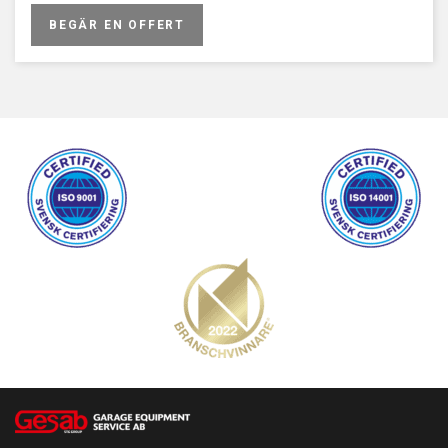
BEGÄR EN OFFERT