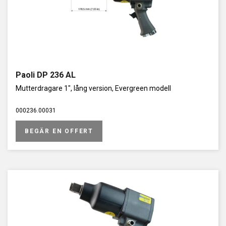
Paoli DP 236 AL
Mutterdragare 1", lång version, Evergreen modell
000236.00031
BEGÄR EN OFFERT