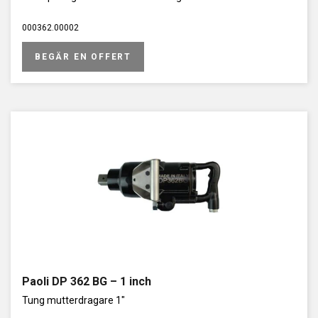
000362.00002
BEGÄR EN OFFERT
Paoli DP 362 BG – 1 inch
Tung mutterdragare 1"