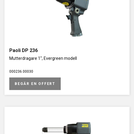
Paoli DP 236
Mutterdragare 1", Evergreen modell
000236.00030
BEGÄR EN OFFERT