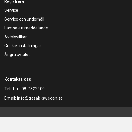
Registrera
Service
Service och underhåll
Lämna ett meddelande
Avtalsvillkor
Cookie-inställningar
Ångra avtalet
Kontakta oss
Telefon:
08-7322900
Email:
info@gesab-sweden.se