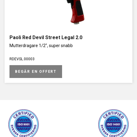
Paoli Red Devil Street Legal 2.0
Mutterdragare 1/2", super snabb
RDEVSL.00003
BEGÄR EN OFFERT