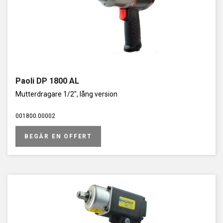
Paoli DP 1800 AL
Mutterdragare 1/2", lång version
001800.00002
BEGÄR EN OFFERT