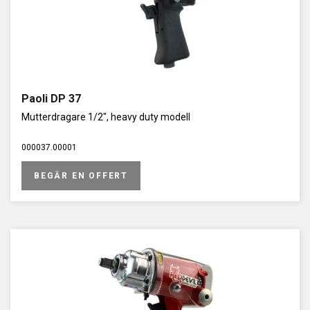
Paoli DP 37
Mutterdragare 1/2", heavy duty modell
000037.00001
BEGÄR EN OFFERT