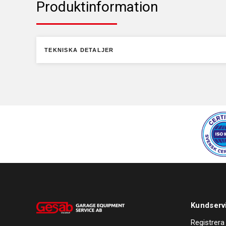
Produktinformation
TEKNISKA DETALJER
Kundserv
Registrera