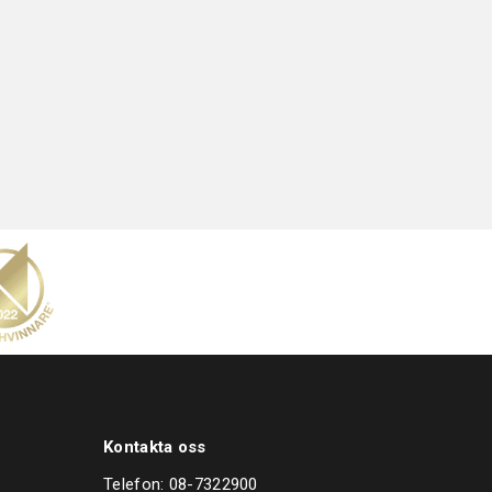
Kontakta oss
Telefon:
08-7322900