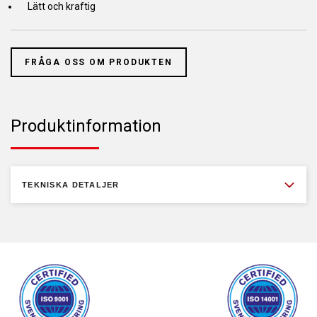
Lätt och kraftig
FRÅGA OSS OM PRODUKTEN
Produktinformation
TEKNISKA DETALJER