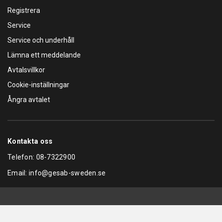
Registrera
Service
Service och underhåll
Lämna ett meddelande
Avtalsvillkor
Cookie-inställningar
Ångra avtalet
Kontakta oss
Telefon:
08-7322900
Email:
info@gesab-sweden.se