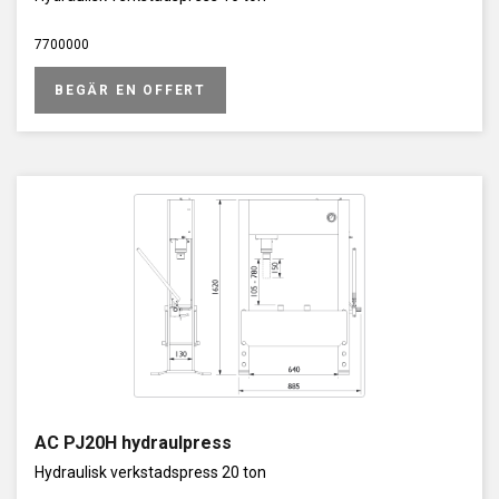
7700000
BEGÄR EN OFFERT
AC PJ20H hydraulpress
Hydraulisk verkstadspress 20 ton