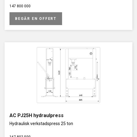
147 800 000
BEGÄR EN OFFERT
AC PJ25H hydraulpress
Hydraulisk verkstadspress 25 ton