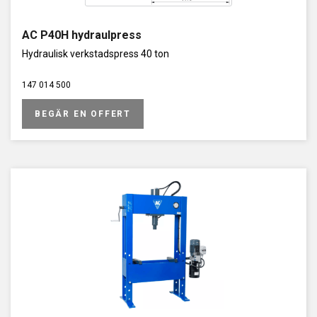
AC P40H hydraulpress
Hydraulisk verkstadspress 40 ton
147 014 500
BEGÄR EN OFFERT