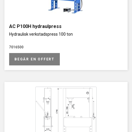
AC P100H hydraulpress
Hydraulisk verkstadspress 100 ton
7016500
BEGÄR EN OFFERT