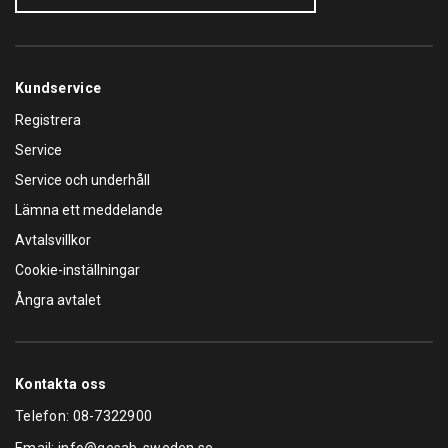
Kundservice
Registrera
Service
Service och underhåll
Lämna ett meddelande
Avtalsvillkor
Cookie-inställningar
Ångra avtalet
Kontakta oss
Telefon:
08-7322900