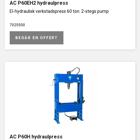
AC P60EH2 hydraulpress
El-hydraulisk verkstadspress 60 ton. 2-stegs pump
7025500
BEGÄR EN OFFERT
AC P60H hydraulpress