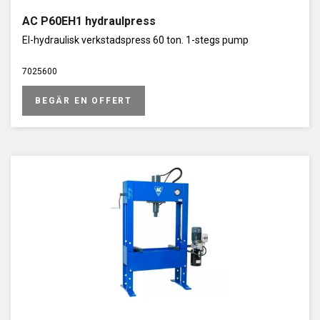
AC P60EH1 hydraulpress
El-hydraulisk verkstadspress 60 ton. 1-stegs pump
7025600
BEGÄR EN OFFERT