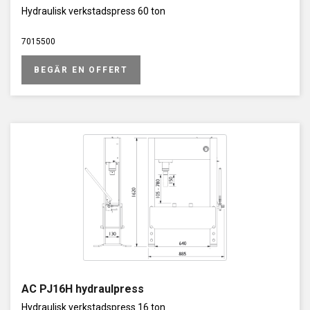
Hydraulisk verkstadspress 60 ton
7015500
BEGÄR EN OFFERT
AC PJ16H hydraulpress
Hydraulisk verkstadspress 16 ton