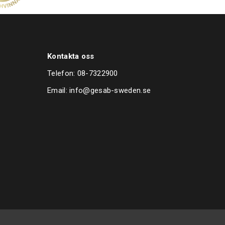
Kontakta oss
Telefon:
08-7322900
Email:
info@gesab-sweden.se