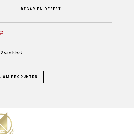
BEGÄR EN OFFERT
 2 vee block
S OM PRODUKTEN