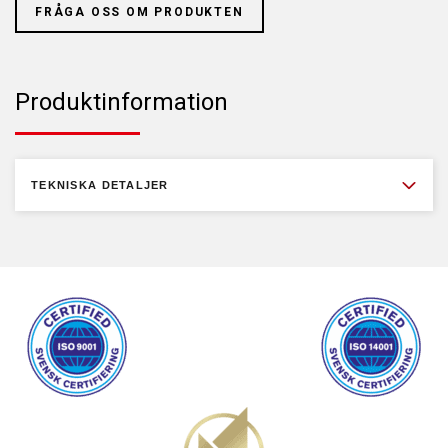
FRÅGA OSS OM PRODUKTEN
Produktinformation
TEKNISKA DETALJER