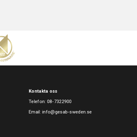
Kontakta oss
Telefon:
08-7322900
Email:
info@gesab-sweden.se