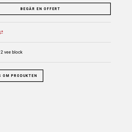
BEGÄR EN OFFERT
 2 vee block
S OM PRODUKTEN