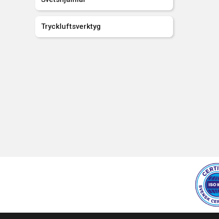
Tryckluftsverktyg