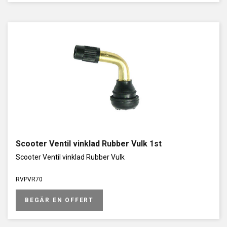
Scooter Ventil vinklad Rubber Vulk 1st
Scooter Ventil vinklad Rubber Vulk
RVPVR70
BEGÄR EN OFFERT