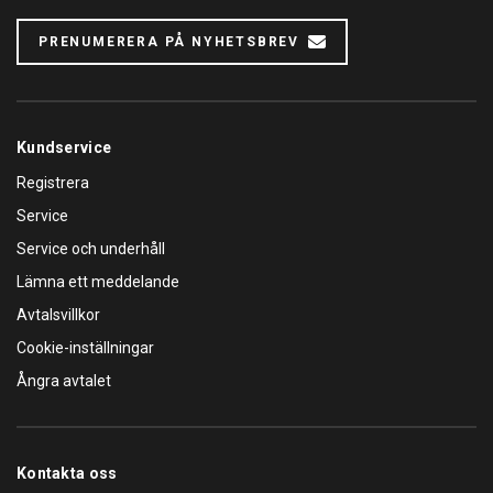
PRENUMERERA PÅ NYHETSBREV
Kundservice
Registrera
Service
Service och underhåll
Lämna ett meddelande
Avtalsvillkor
Cookie-inställningar
Ångra avtalet
Kontakta oss