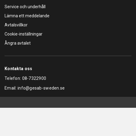
Service och underhåll
Lämna ett meddelande
Avtalsvillkor
Cookie-inställningar
Ångra avtalet
Kontakta oss
Telefon:
08-7322900
Email:
info@gesab-sweden.se