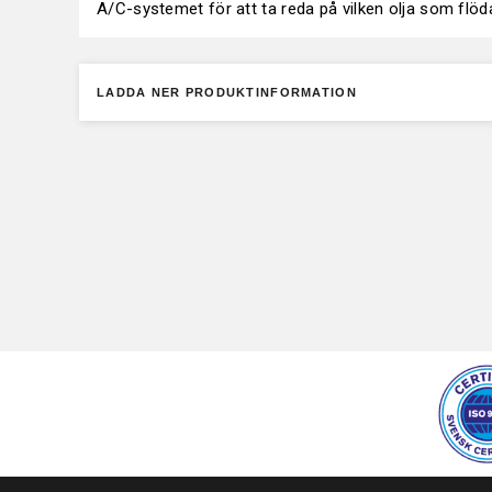
A/C-systemet för att ta reda på vilken olja som flöda
LADDA NER PRODUKTINFORMATION