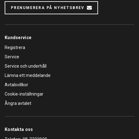
PRENUMERERA PÅ NYHETSBREV
Kundservice
Registrera
Service
Service och underhåll
Lämna ett meddelande
Avtalsvillkor
Cookie-inställningar
Ångra avtalet
Kontakta oss