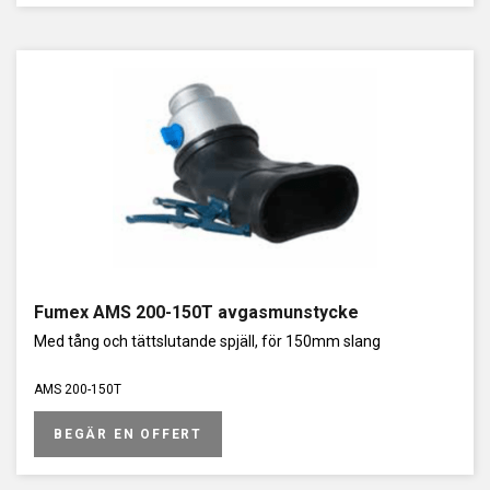
Fumex AMS 200-150T avgasmunstycke
Med tång och tättslutande spjäll, för 150mm slang
AMS 200-150T
BEGÄR EN OFFERT