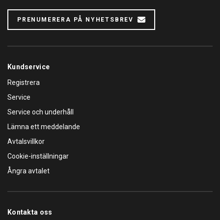
PRENUMERERA PÅ NYHETSBREV
Kundservice
Registrera
Service
Service och underhåll
Lämna ett meddelande
Avtalsvillkor
Cookie-inställningar
Ångra avtalet
Kontakta oss