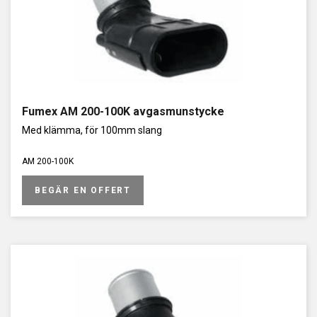
Fumex AM 200-100K avgasmunstycke
Med klämma, för 100mm slang
AM 200-100K
BEGÄR EN OFFERT