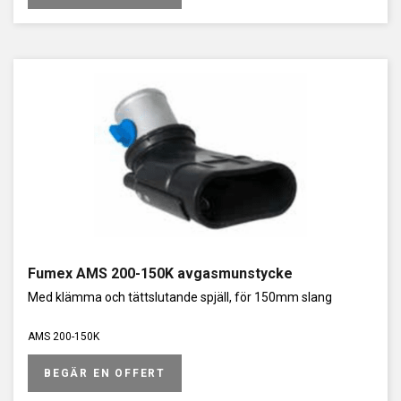
Fumex AMS 200-150K avgasmunstycke
Med klämma och tättslutande spjäll, för 150mm slang
AMS 200-150K
BEGÄR EN OFFERT