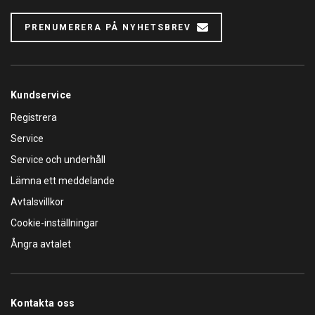
PRENUMERERA PÅ NYHETSBREV
Kundservice
Registrera
Service
Service och underhåll
Lämna ett meddelande
Avtalsvillkor
Cookie-inställningar
Ångra avtalet
Kontakta oss