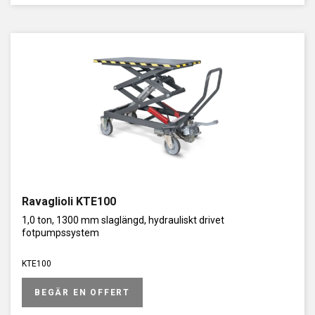
Ravaglioli KTE100
1,0 ton, 1300 mm slaglängd, hydrauliskt drivet
fotpumpssystem
KTE100
BEGÄR EN OFFERT