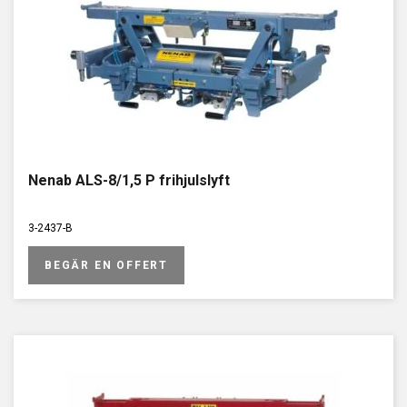
Nenab ALS-8/1,5 P frihjulslyft
3-2437-B
BEGÄR EN OFFERT