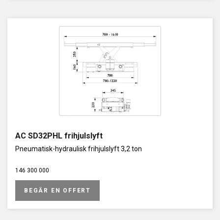
AC SD32PHL frihjulslyft
Pneumatisk-hydraulisk frihjulslyft 3,2 ton
146 300 000
BEGÄR EN OFFERT