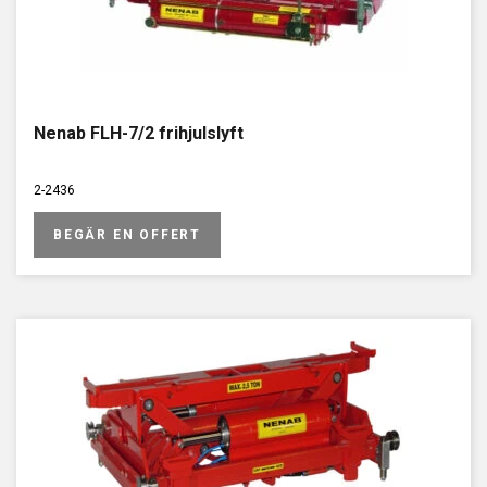
Nenab FLH-7/2 frihjulslyft
2-2436
BEGÄR EN OFFERT