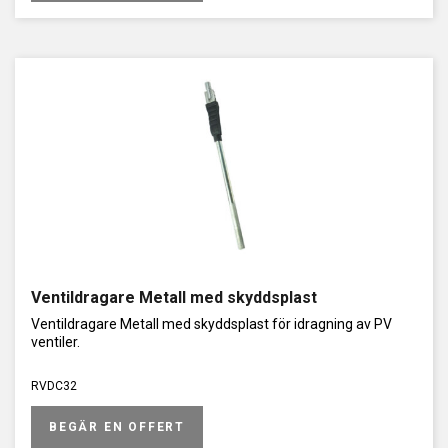
Ventildragare Metall med skyddsplast
Ventildragare Metall med skyddsplast för idragning av PV
ventiler.
RVDC32
BEGÄR EN OFFERT