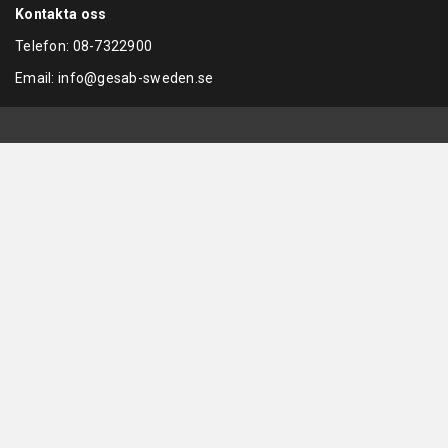
Kontakta oss
Telefon:
08-7322900
Email:
info@gesab-sweden.se