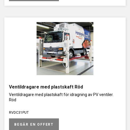
Ventildragare med plastskaft Röd
Ventildragare med plastskaft för idragning av PV ventiler.
Röd
RVDC31PUT
BEGÄR EN OFFERT