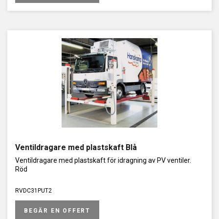
Ventildragare med plastskaft Blå
Ventildragare med plastskaft för idragning av PV ventiler.
Röd
RVDC31PUT2
BEGÄR EN OFFERT