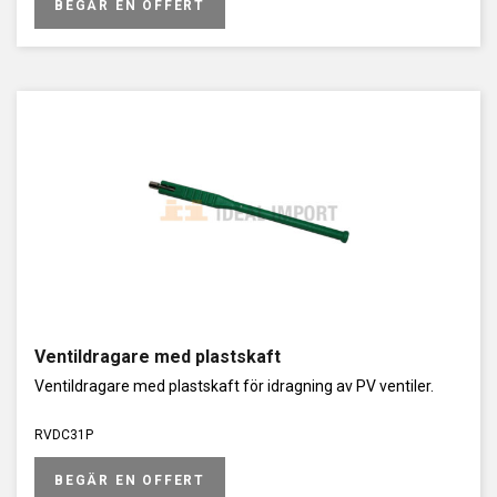
BEGÄR EN OFFERT
Ventildragare med plastskaft
Ventildragare med plastskaft för idragning av PV ventiler.
RVDC31P
BEGÄR EN OFFERT