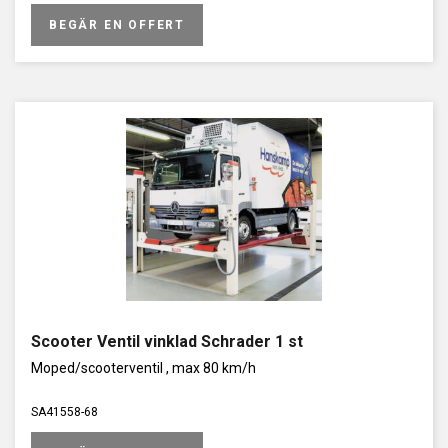
BEGÄR EN OFFERT
Scooter Ventil vinklad Schrader 1 st
Moped/scooterventil , max 80 km/h
SA41558-68