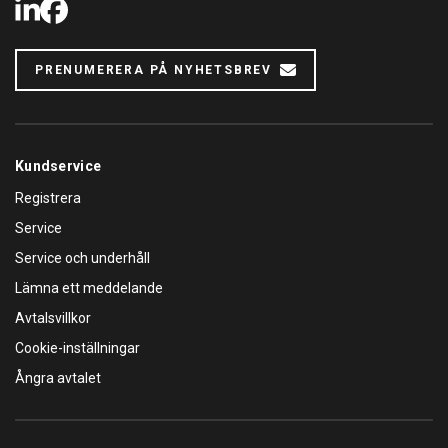
LinkedIn
Facebook
PRENUMERERA PÅ NYHETSBREV
Kundservice
Registrera
Service
Service och underhåll
Lämna ett meddelande
Avtalsvillkor
Cookie-inställningar
Ångra avtalet