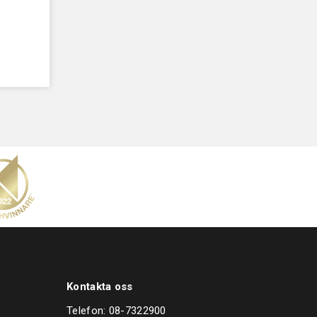
Kontakta oss
Telefon:
08-7322900