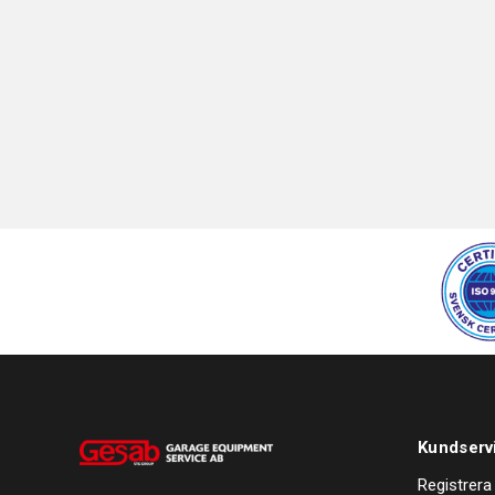
Kundserv
Registrera