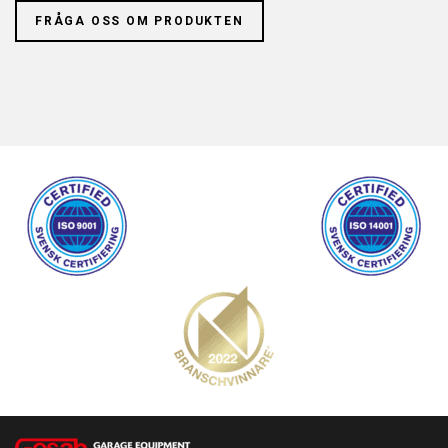
FRÅGA OSS OM PRODUKTEN