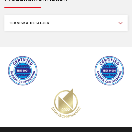
TEKNISKA DETALJER