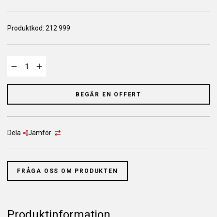
Produktkod:
212 999
BEGÄR EN OFFERT
Dela
Jämför
FRÅGA OSS OM PRODUKTEN
Produktinformation