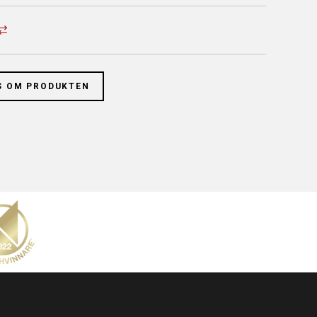
S OM PRODUKTEN