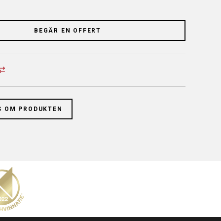
BEGÄR EN OFFERT
S OM PRODUKTEN