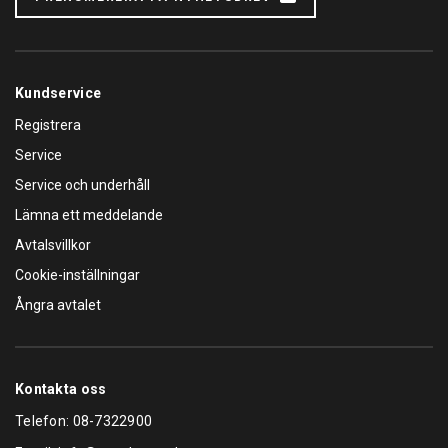
Kundservice
Registrera
Service
Service och underhåll
Lämna ett meddelande
Avtalsvillkor
Cookie-inställningar
Ångra avtalet
Kontakta oss
Telefon:
08-7322900