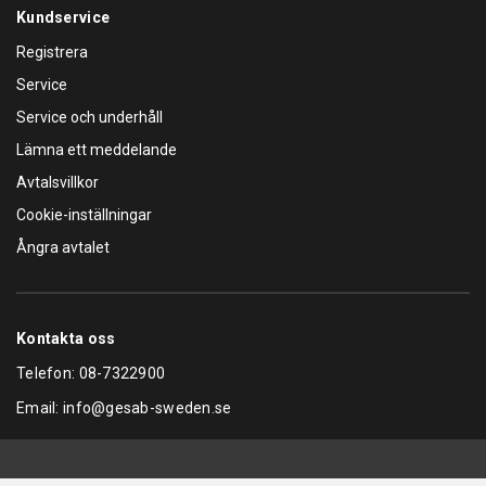
Kundservice
Registrera
Service
Service och underhåll
Lämna ett meddelande
Avtalsvillkor
Cookie-inställningar
Ångra avtalet
Kontakta oss
Telefon:
08-7322900
Email:
info@gesab-sweden.se