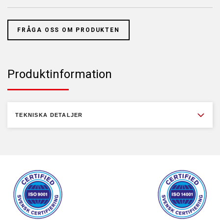
FRÅGA OSS OM PRODUKTEN
Produktinformation
TEKNISKA DETALJER