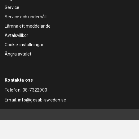
Service
Service och underhåll
Lämna ett meddelande
Avtalsvillkor
Cookie-inställningar
Ångra avtalet
Kontakta oss
Telefon:
08-7322900
Email:
info@gesab-sweden.se