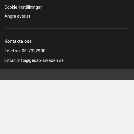
Cookie-inställningar
Ångra avtalet
Kontakta oss
Telefon:
08-7322900
Email:
info@gesab-sweden.se