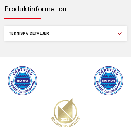
Produktinformation
TEKNISKA DETALJER