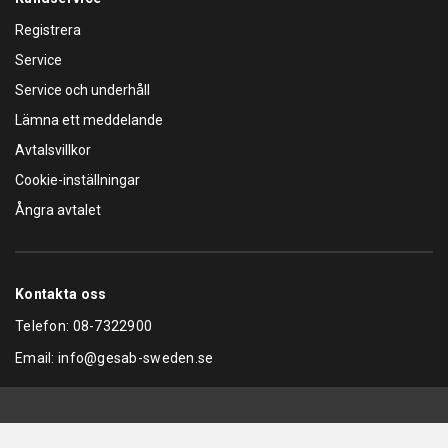
Registrera
Service
Service och underhåll
Lämna ett meddelande
Avtalsvillkor
Cookie-inställningar
Ångra avtalet
Kontakta oss
Telefon:
08-7322900
Email:
info@gesab-sweden.se