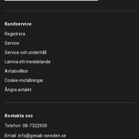
Kundservice
Registrera
Service
Service och underhåll
Lämna ett meddelande
Avtalsvillkor
Cookie-inställningar
Ångra avtalet
Kontakta oss
Telefon:
08-7322900
Email:
info@gesab-sweden.se