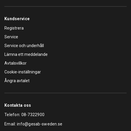
Kundservice
Registrera
Service
Service och underhåll
Lämna ett meddelande
Avtalsvillkor
Cookie-inställningar
Ångra avtalet
Kontakta oss
Telefon:
08-7322900
Email:
info@gesab-sweden.se