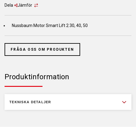
Dela
Jämför
Nussbaum Motor Smart Lift 2.30, 40, 50
FRÅGA OSS OM PRODUKTEN
Produktinformation
TEKNISKA DETALJER