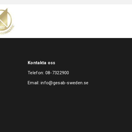
Kontakta oss
Telefon:
08-7322900
Email:
info@gesab-sweden.se