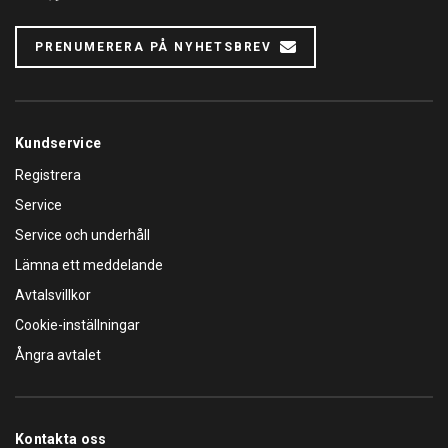
PRENUMERERA PÅ NYHETSBREV
Kundservice
Registrera
Service
Service och underhåll
Lämna ett meddelande
Avtalsvillkor
Cookie-inställningar
Ångra avtalet
Kontakta oss