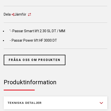
Dela
Jämför
'- Passar Smart lift 2.30 SL DT / MM
- Passar Power lift HF 3000 DT
FRÅGA OSS OM PRODUKTEN
Produktinformation
TEKNISKA DETALJER