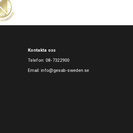
Kontakta oss
Telefon:
08-7322900
Email:
info@gesab-sweden.se