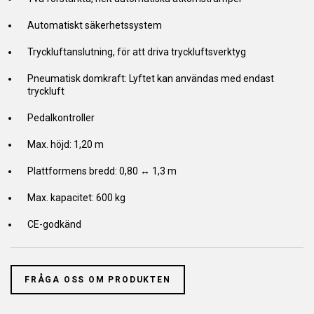
Automatiskt säkerhetssystem
Tryckluftanslutning, för att driva tryckluftsverktyg
Pneumatisk domkraft: Lyftet kan användas med endast
tryckluft
Pedalkontroller
Max. höjd: 1,20 m
Plattformens bredd: 0,80 ↔ 1,3 m
Max. kapacitet: 600 kg
CE-godkänd
FRÅGA OSS OM PRODUKTEN