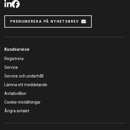
LinkedIn
Facebook
PRENUMERERA PÅ NYHETSBREV
Kundservice
Registrera
Service
Service och underhåll
Lämna ett meddelande
Avtalsvillkor
Cookie-inställningar
Ångra avtalet