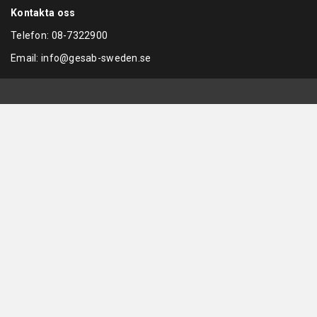
Kontakta oss
Telefon:
08-7322900
Email:
info@gesab-sweden.se