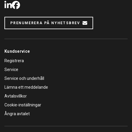
LinkedIn
Facebook
PRENUMERERA PÅ NYHETSBREV
Kundservice
Registrera
Service
Service och underhåll
Lämna ett meddelande
Avtalsvillkor
Cookie-inställningar
Ångra avtalet