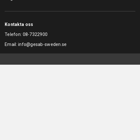
Kontakta oss
Telefon:
08-7322900
Email:
info@gesab-sweden.se