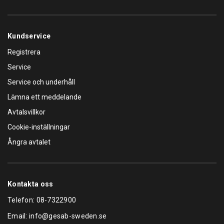
Kundservice
Registrera
Service
Service och underhåll
Lämna ett meddelande
Avtalsvillkor
Cookie-inställningar
Ångra avtalet
Kontakta oss
Telefon:
08-7322900
Email:
info@gesab-sweden.se