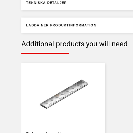
TEKNISKA DETALJER
LADDA NER PRODUKTINFORMATION
Additional products you will need