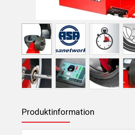
Produktinformation