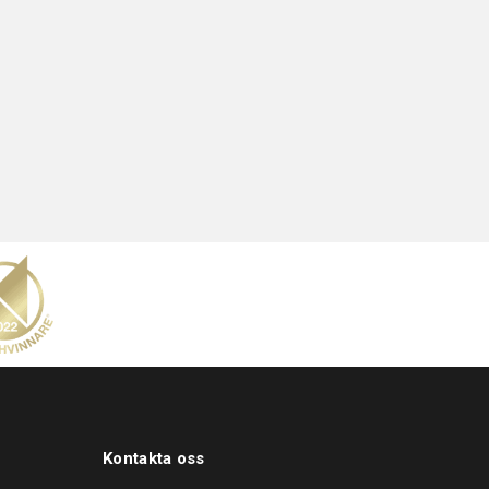
Kontakta oss