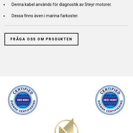
Denna kabel används för diagnostik av Steyr motorer.
Dessa finns även i marina farkoster.
FRÅGA OSS OM PRODUKTEN