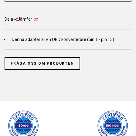
Dela
Jämför
Denna adapter är en OBD konverterare (pin 1 - pin 15).
FRÅGA OSS OM PRODUKTEN