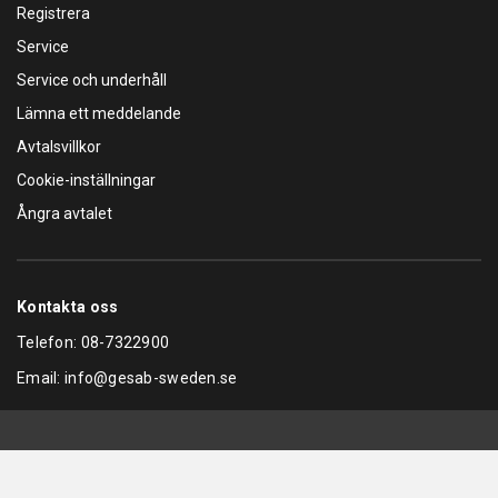
Registrera
Service
Service och underhåll
Lämna ett meddelande
Avtalsvillkor
Cookie-inställningar
Ångra avtalet
Kontakta oss
Telefon:
08-7322900
Email:
info@gesab-sweden.se