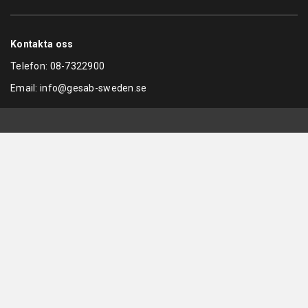
Kontakta oss
Telefon:
08-7322900
Email:
info@gesab-sweden.se