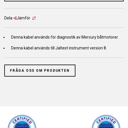
Dela
Jämför
Denna kabel används för diagnostik av Mercury båtmotorer.
Denna kabel används till Jaltest instrument version 8.
FRÅGA OSS OM PRODUKTEN