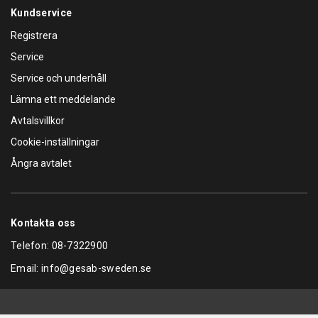
Kundservice
Registrera
Service
Service och underhåll
Lämna ett meddelande
Avtalsvillkor
Cookie-inställningar
Ångra avtalet
Kontakta oss
Telefon:
08-7322900
Email:
info@gesab-sweden.se