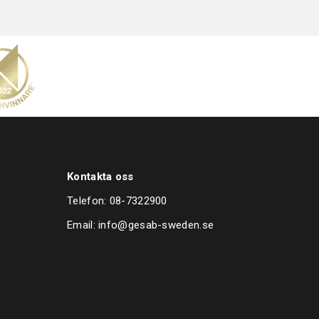
Kontakta oss
Telefon:
08-7322900
Email:
info@gesab-sweden.se