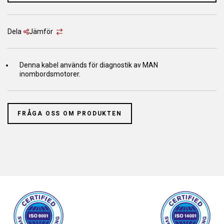
Dela
Jämför
Denna kabel används för diagnostik av MAN
inombordsmotorer.
FRÅGA OSS OM PRODUKTEN