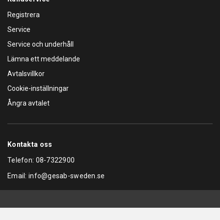
Registrera
Service
Service och underhåll
Lämna ett meddelande
Avtalsvillkor
Cookie-inställningar
Ångra avtalet
Kontakta oss
Telefon:
08-7322900
Email:
info@gesab-sweden.se