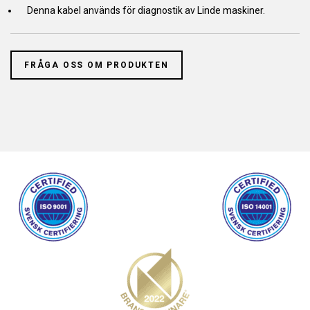
Denna kabel används för diagnostik av Linde maskiner.
FRÅGA OSS OM PRODUKTEN