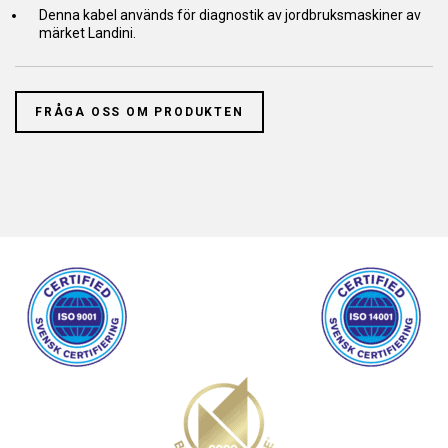
Denna kabel används för diagnostik av jordbruksmaskiner av
märket Landini.
FRÅGA OSS OM PRODUKTEN