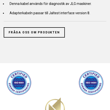
Denna kabel används för diagnostik av JLG maskiner.
Adapterkabeln passar till Jaltest interface version 8.
FRÅGA OSS OM PRODUKTEN