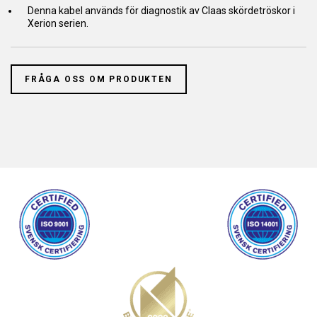
Denna kabel används för diagnostik av Claas skördetröskor i
Xerion serien.
FRÅGA OSS OM PRODUKTEN