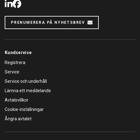
LinkedIn
Facebook
PRENUMERERA PÅ NYHETSBREV
Kundservice
Registrera
Service
Service och underhåll
Lämna ett meddelande
Avtalsvillkor
Cookie-inställningar
Ångra avtalet