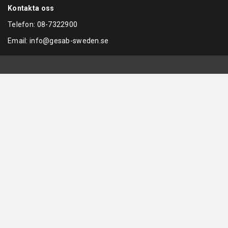
Kontakta oss
Telefon:
08-7322900
Email:
info@gesab-sweden.se