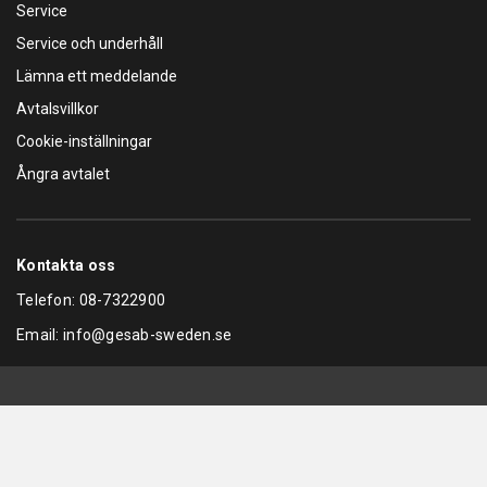
Service
Service och underhåll
Lämna ett meddelande
Avtalsvillkor
Cookie-inställningar
Ångra avtalet
Kontakta oss
Telefon:
08-7322900
Email:
info@gesab-sweden.se