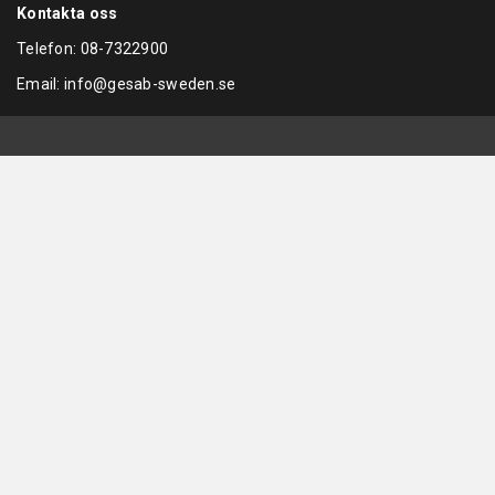
Kontakta oss
Telefon:
08-7322900
Email:
info@gesab-sweden.se